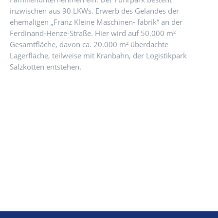
inzwischen aus 90 LKWs. Erwerb des Geländes der
ehemaligen „Franz Kleine Maschinen- fabrik“ an der
Ferdinand-Henze-Straße. Hier wird auf 50.000 m²
Gesamtfläche, davon ca. 20.000 m² überdachte
Lagerfläche, teilweise mit Kranbahn, der Logistikpark
Salzkotten entstehen.