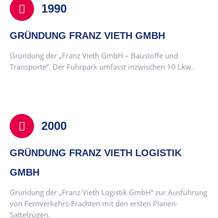
1990
GRÜNDUNG FRANZ VIETH GMBH
Gründung der „Franz Vieth GmbH – Baustoffe und
Transporte“. Der Fuhrpark umfasst inzwischen 10 Lkw.
2000
GRÜNDUNG FRANZ VIETH LOGISTIK
GMBH
Gründung der „Franz Vieth Logistik GmbH“ zur Ausführung
von Fernverkehrs-Frachten mit den ersten Planen-
Sattelzügen.