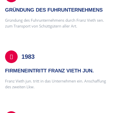
GRÜNDUNG DES FUHRUNTERNEHMENS
Gründung des Fuhrunternehmens durch Franz Vieth sen.
zum Transport von Schüttgütern aller Art.
1983
FIRMENEINTRITT FRANZ VIETH JUN.
Franz Vieth jun. tritt in das Unternehmen ein. Anschaffung
des zweiten Lkw.