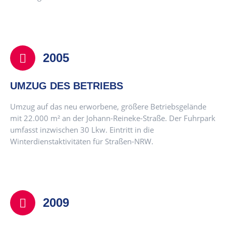
2005
UMZUG DES BETRIEBS
Umzug auf das neu erworbene, größere Betriebsgelände
mit 22.000 m² an der Johann-Reineke-Straße. Der Fuhrpark
umfasst inzwischen 30 Lkw. Eintritt in die
Winterdienstaktivitäten für Straßen-NRW.
2009