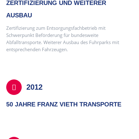
ZERTIFIZIERUNG UND WEITERER
AUSBAU
Zertifizierung zum Entsorgungsfachbetrieb mit
Schwerpunkt Beförderung für bundesweite
Abfalltransporte. Weiterer Ausbau des Fuhrparks mit
entsprechenden Fahrzeugen.
2012
50 JAHRE FRANZ VIETH TRANSPORTE