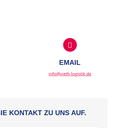
EMAIL
info@vieth-logistik.de
IE KONTAKT ZU UNS AUF.