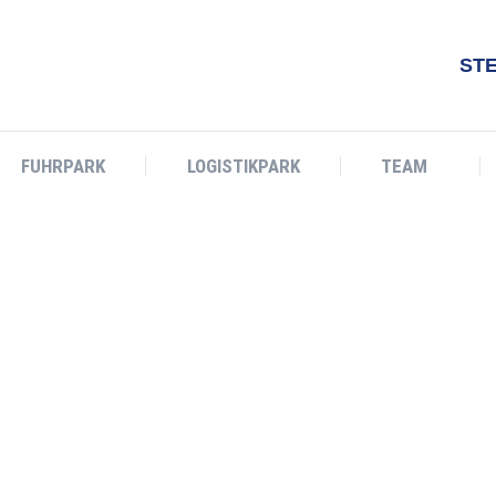
ST
FUHRPARK
LOGISTIKPARK
TEAM