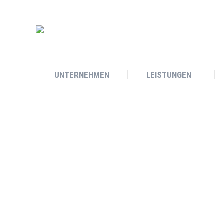
UNTERNEHMEN
LEISTUNGEN